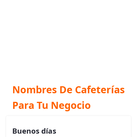
Nombres De Cafeterías
Para Tu Negocio
Buenos días