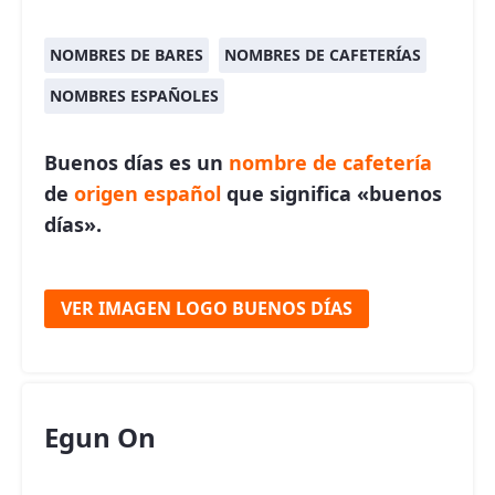
NOMBRES DE BARES
NOMBRES DE CAFETERÍAS
NOMBRES ESPAÑOLES
Buenos días es un
nombre de cafetería
de
origen español
que significa «buenos
días».
VER IMAGEN LOGO BUENOS DÍAS
Egun On