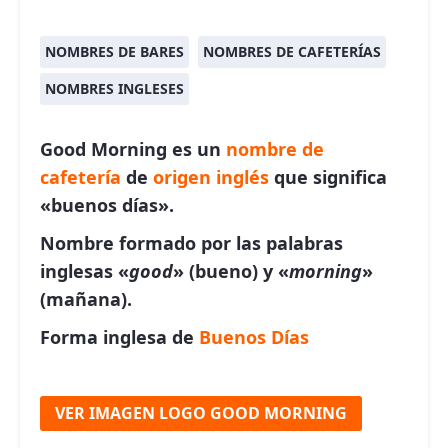
NOMBRES DE BARES
NOMBRES DE CAFETERÍAS
NOMBRES INGLESES
Good Morning es un
nombre de
cafetería
de
origen inglés
que significa
«buenos días».
Nombre formado por las palabras
inglesas «
good
» (bueno) y «
morning
»
(mañana).
Forma inglesa de
Buenos Días
VER IMAGEN LOGO GOOD MORNING