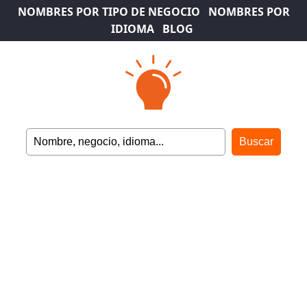
NOMBRES POR TIPO DE NEGOCIO
NOMBRES POR
IDIOMA
BLOG