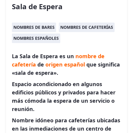
Sala de Espera
NOMBRES DE BARES
NOMBRES DE CAFETERÍAS
NOMBRES ESPAÑOLES
La Sala de Espera es un
nombre de
cafetería
de
origen español
que significa
«sala de espera».
Espacio acondicionado en algunos
edificios públicos y privados para hacer
más cómoda la espera de un servicio o
reunión.
Nombre idóneo para cafeterías ubicadas
en las inmediaciones de un centro de