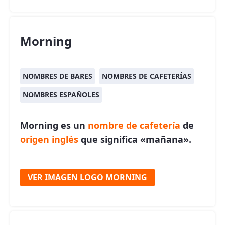
Morning
NOMBRES DE BARES
NOMBRES DE CAFETERÍAS
NOMBRES ESPAÑOLES
Morning es un
nombre de cafetería
de
origen inglés
que significa «mañana».
VER IMAGEN LOGO MORNING