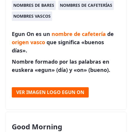
NOMBRES DE BARES
NOMBRES DE CAFETERÍAS
NOMBRES VASCOS
Egun On es un
nombre de cafetería
de
origen vasco
que significa «buenos
días».
Nombre formado por las palabras en
euskera «egun» (día) y «on» (bueno).
VER IMAGEN LOGO EGUN ON
Good Morning