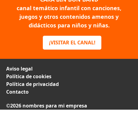
canal temático infantil con canciones,
juegos y otros contenidos amenos y
didácticos para niños y niñas.
¡VISITAR EL CANAL!
Aviso legal
Política de cookies
Política de privacidad
Contacto
©2026 nombres para mi empresa