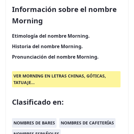
Información sobre el nombre
Morning
Etimología del nombre Morning.
Historia del nombre Morning.
Pronunciación del nombre Morning.
VER MORNING EN LETRAS CHINAS, GÓTICAS,
TATUAJE...
Clasificado en:
NOMBRES DE BARES
NOMBRES DE CAFETERÍAS
NOMBRES ESPAÑOLES