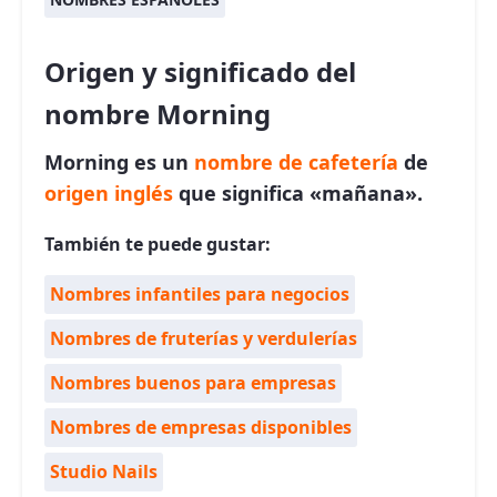
Origen y significado del
nombre Morning
Morning es un
nombre de cafetería
de
origen inglés
que significa «mañana».
También te puede gustar:
Nombres infantiles para negocios
Nombres de fruterías y verdulerías
Nombres buenos para empresas
Nombres de empresas disponibles
Studio Nails