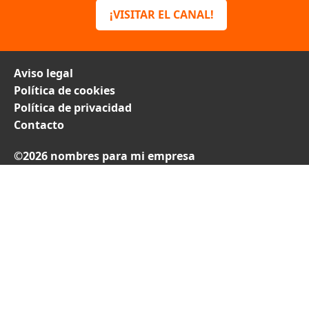
¡VISITAR EL CANAL!
Aviso legal
Política de cookies
Política de privacidad
Contacto
©2026 nombres para mi empresa