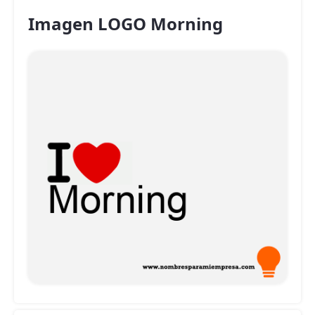
Imagen LOGO Morning