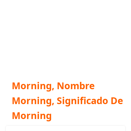
Morning, Nombre
Morning, Significado De
Morning