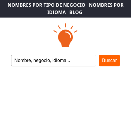
NOMBRES POR TIPO DE NEGOCIO
NOMBRES POR
IDIOMA
BLOG