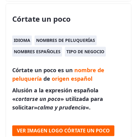
Córtate un poco
IDIOMA
NOMBRES DE PELUQUERÍAS
NOMBRES ESPAÑOLES
TIPO DE NEGOCIO
Córtate un poco es un
nombre de
peluquería
de
origen español
Alusión a la expresión española
«
cortarse un poco
» utilizada para
solicitar»
calma y prudencia
«.
VER IMAGEN LOGO CÓRTATE UN POCO