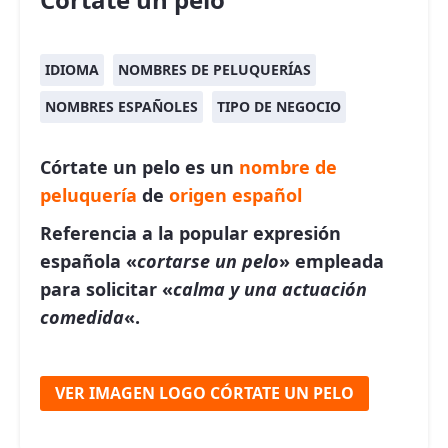
IDIOMA
NOMBRES DE PELUQUERÍAS
NOMBRES ESPAÑOLES
TIPO DE NEGOCIO
Córtate un pelo es un
nombre de
peluquería
de
origen español
Referencia a la popular expresión
española «
cortarse un pelo
» empleada
para solicitar «
calma y una actuación
comedida
«.
VER IMAGEN LOGO CÓRTATE UN PELO