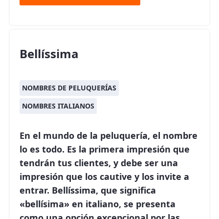
Bellíssima
NOMBRES DE PELUQUERÍAS
NOMBRES ITALIANOS
En el mundo de la peluquería, el nombre
lo es todo. Es la primera impresión que
tendrán tus clientes, y debe ser una
impresión que los cautive y los invite a
entrar.
Bellíssima
, que significa
«bellísima» en italiano, se presenta
como una opción excepcional por las