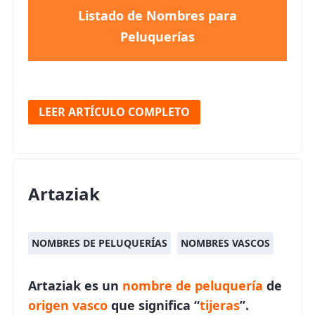
Listado de Nombres para
Peluquerías
LEER ARTÍCULO COMPLETO
Artaziak
NOMBRES DE PELUQUERÍAS
NOMBRES VASCOS
Artaziak es un
nombre de peluquería
de
origen vasco
que significa “
tijeras
”.