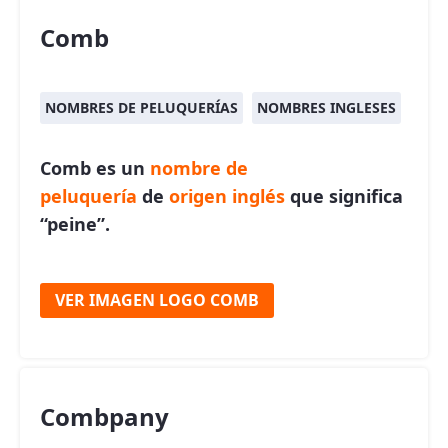
Comb
NOMBRES DE PELUQUERÍAS
NOMBRES INGLESES
Comb es un
nombre de
peluquería
de
origen inglés
que significa
“peine”.
VER IMAGEN LOGO COMB
Combpany