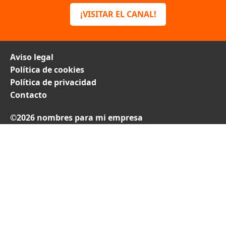
¡VISITAR EL CANAL!
Aviso legal
Política de cookies
Política de privacidad
Contacto
©2026 nombres para mi empresa