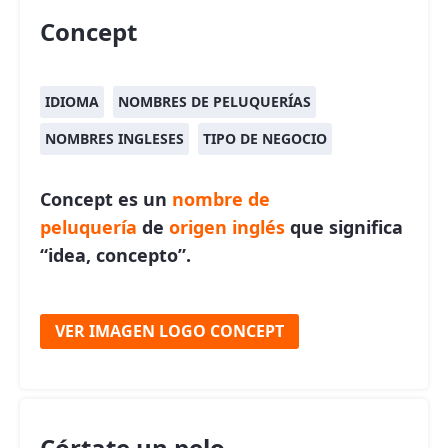
Concept
IDIOMA
NOMBRES DE PELUQUERÍAS
NOMBRES INGLESES
TIPO DE NEGOCIO
Concept es un
nombre de
peluquería
de
origen inglés
que significa
“idea, concepto”.
VER IMAGEN LOGO CONCEPT
Córtate un pelo