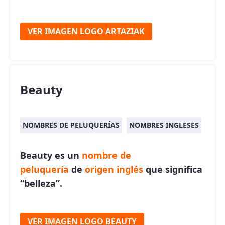
VER IMAGEN LOGO ARTAZIAK
Beauty
NOMBRES DE PELUQUERÍAS
NOMBRES INGLESES
Beauty es un
nombre de
peluquería
de
origen inglés
que significa
“belleza”.
VER IMAGEN LOGO BEAUTY