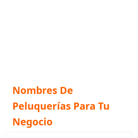
Nombres De
Peluquerías Para Tu
Negocio