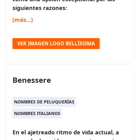
siguientes razones:
(más…)
VER IMAGEN LOGO BELLÍSSIMA
Benessere
NOMBRES DE PELUQUERÍAS
NOMBRES ITALIANOS
En el ajetreado ritmo de vida actual, a