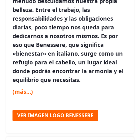
menudo descuidamos nuestra propia
belleza. Entre el trabajo, las
responsabilidades y las obligaciones
diarias, poco tiempo nos queda para
dedicarnos a nosotros mismos. Es por
eso que
Benessere
, que significa
«bienestar» en italiano, surge como un
refugio para el cabello, un lugar ideal
donde podrás encontrar la armonía y el
equilibrio que necesitas.
(más…)
VER IMAGEN LOGO BENESSERE