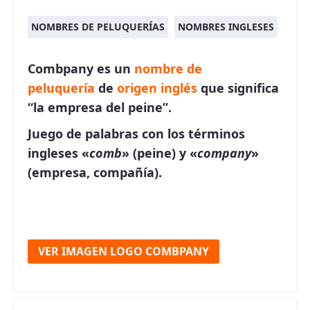
NOMBRES DE PELUQUERÍAS
NOMBRES INGLESES
Combpany es un
nombre de
peluquería
de
origen inglés
que significa
“la empresa del peine”.
Juego de palabras con los términos
ingleses «
comb
» (peine) y «
company
»
(empresa, compañía).
VER IMAGEN LOGO COMBPANY