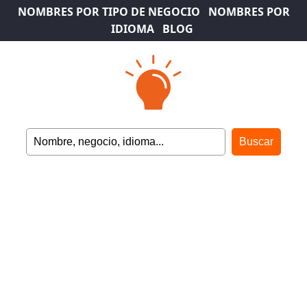
NOMBRES POR TIPO DE NEGOCIO
NOMBRES POR
IDIOMA
BLOG