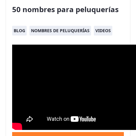
50 nombres para peluquerías
BLOG
NOMBRES DE PELUQUERÍAS
VIDEOS