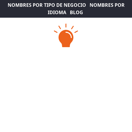
NOMBRES POR TIPO DE NEGOCIO
NOMBRES POR
IDIOMA
BLOG