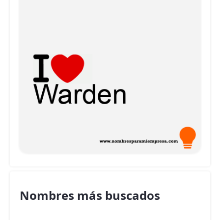
Nombres más buscados