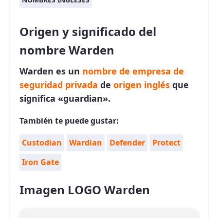
Origen y significado del
nombre Warden
Warden es un
nombre de empresa de
seguridad privada
de
origen inglés
que
significa «guardian».
También te puede gustar:
Custodian
Wardian
Defender
Protect
Iron Gate
Imagen LOGO Warden