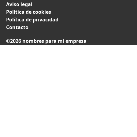
Aviso legal
Política de cookies
Política de privacidad
Contacto
©2026 nombres para mi empresa