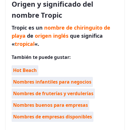
Origen y significado del
nombre Tropic
Tropic es un
nombre de chiringuito de
playa
de
origen inglés
que significa
«
tropical
«.
También te puede gustar:
Hot Beach
Nombres infantiles para negocios
Nombres de fruterías y verdulerías
Nombres buenos para empresas
Nombres de empresas disponibles