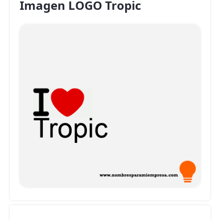
Imagen LOGO Tropic