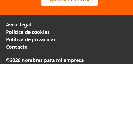
Aviso legal
Política de cookies
Política de privacidad
Contacto
©2026 nombres para mi empresa