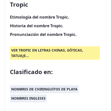
Tropic
Etimología del nombre Tropic.
Historia del nombre Tropic.
Pronunciación del nombre Tropic.
VER TROPIC EN LETRAS CHINAS, GÓTICAS,
TATUAJE...
Clasificado en:
NOMBRES DE CHIRINGUITOS DE PLAYA
NOMBRES INGLESES