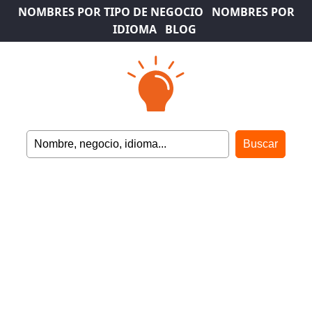
NOMBRES POR TIPO DE NEGOCIO
NOMBRES POR
IDIOMA
BLOG