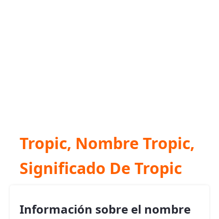
Tropic, Nombre Tropic,
Significado De Tropic
Información sobre el nombre