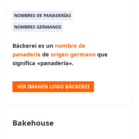
NOMBRES DE PANADERÍAS
NOMBRES GERMANOS
Bäckerei es un
nombre de
panadería
de
origen germano
que
significa «panadería».
VER IMAGEN LOGO BÄCKEREI
Bakehouse