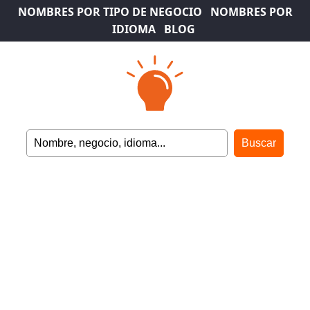
NOMBRES POR TIPO DE NEGOCIO
NOMBRES POR
IDIOMA
BLOG