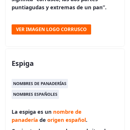
puntiagudas y extremas de un pan”.
VER IMAGEN LOGO CORRUSCO
Espiga
NOMBRES DE PANADERÍAS
NOMBRES ESPAÑOLES
La espiga es un
nombre de
panadería
de
origen español
.