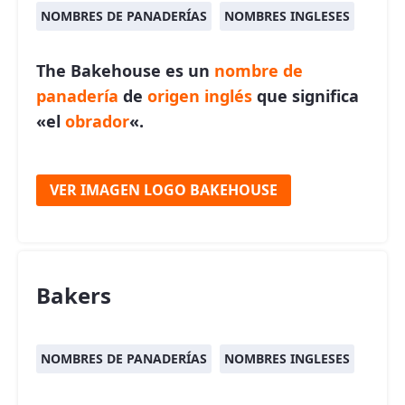
NOMBRES DE PANADERÍAS
NOMBRES INGLESES
The Bakehouse es un
nombre de
panadería
de
origen inglés
que significa
«el
obrador
«.
VER IMAGEN LOGO BAKEHOUSE
Bakers
NOMBRES DE PANADERÍAS
NOMBRES INGLESES