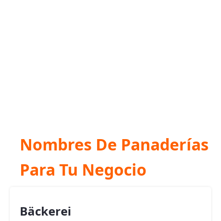
Nombres De Panaderías
Para Tu Negocio
Bäckerei