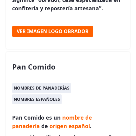
confitería y repostería artesana”.
VER IMAGEN LOGO OBRADOR
Pan Comido
NOMBRES DE PANADERÍAS
NOMBRES ESPAÑOLES
Pan Comido es un
nombre de
panadería
de
origen español
.