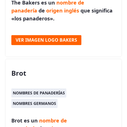
The Bakers es un
nombre de
panadería
de
origen inglés
que significa
«los panaderos».
VER IMAGEN LOGO BAKERS
Brot
NOMBRES DE PANADERÍAS
NOMBRES GERMANOS
Brot es un
nombre de