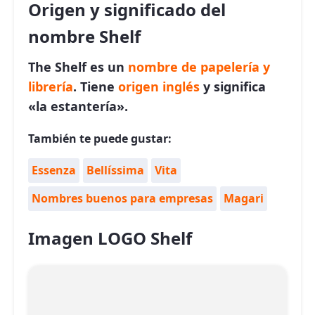
Origen y significado del
nombre Shelf
The Shelf es un
nombre de papelería y
librería
. Tiene
origen inglés
y significa
«la estantería».
También te puede gustar:
Essenza
Bellíssima
Vita
Nombres buenos para empresas
Magari
Imagen LOGO Shelf