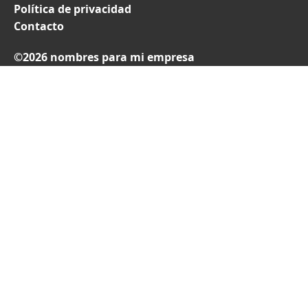
Política de privacidad
Contacto
©2026 nombres para mi empresa