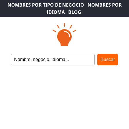
NOMBRES POR TIPO DE NEGOCIO
NOMBRES POR
IDIOMA
BLOG