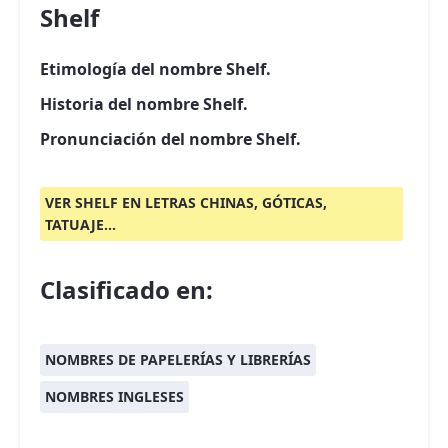
Shelf
Etimología del nombre Shelf.
Historia del nombre Shelf.
Pronunciación del nombre Shelf.
VER SHELF EN LETRAS CHINAS, GÓTICAS,
TATUAJE...
Clasificado en:
NOMBRES DE PAPELERÍAS Y LIBRERÍAS
NOMBRES INGLESES