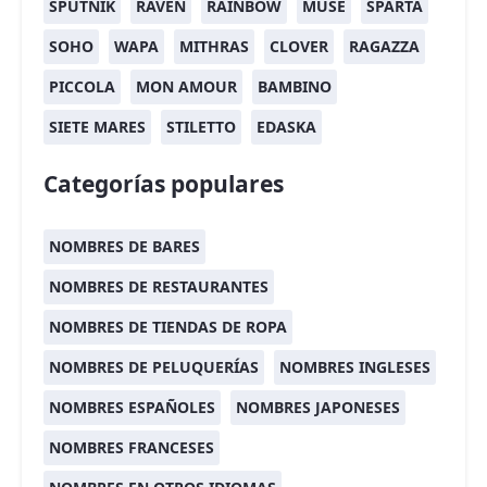
SPUTNIK
RAVEN
RAINBOW
MUSE
SPARTA
SOHO
WAPA
MITHRAS
CLOVER
RAGAZZA
PICCOLA
MON AMOUR
BAMBINO
SIETE MARES
STILETTO
EDASKA
Categorías populares
NOMBRES DE BARES
NOMBRES DE RESTAURANTES
NOMBRES DE TIENDAS DE ROPA
NOMBRES DE PELUQUERÍAS
NOMBRES INGLESES
NOMBRES ESPAÑOLES
NOMBRES JAPONESES
NOMBRES FRANCESES