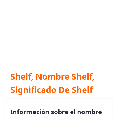
Shelf, Nombre Shelf,
Significado De Shelf
Información sobre el nombre