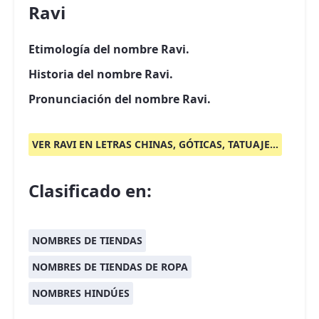
Ravi
Etimología del nombre Ravi.
Historia del nombre Ravi.
Pronunciación del nombre Ravi.
VER RAVI EN LETRAS CHINAS, GÓTICAS, TATUAJE...
Clasificado en:
NOMBRES DE TIENDAS
NOMBRES DE TIENDAS DE ROPA
NOMBRES HINDÚES