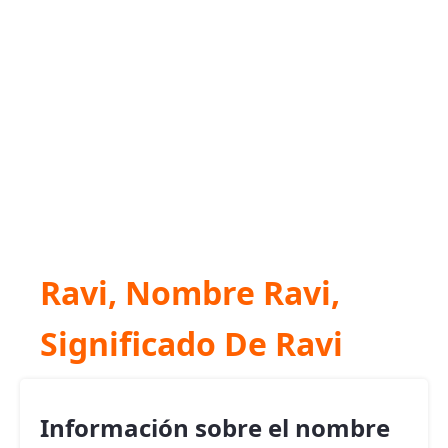
Ravi, Nombre Ravi,
Significado De Ravi
Información sobre el nombre