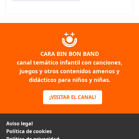
CARA BIN BON BAND
canal temático infantil con canciones,
juegos y otros contenidos amenos y
didácticos para niños y niñas.
¡VISITAR EL CANAL!
Aviso legal
Política de cookies