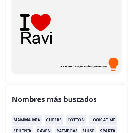
Nombres más buscados
MAMMA MIA
CHEERS
COTTON
LOOK AT ME
SPUTNIK
RAVEN
RAINBOW
MUSE
SPARTA