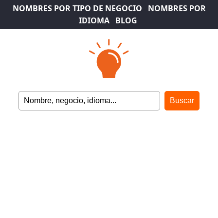
NOMBRES POR TIPO DE NEGOCIO
NOMBRES POR
IDIOMA
BLOG