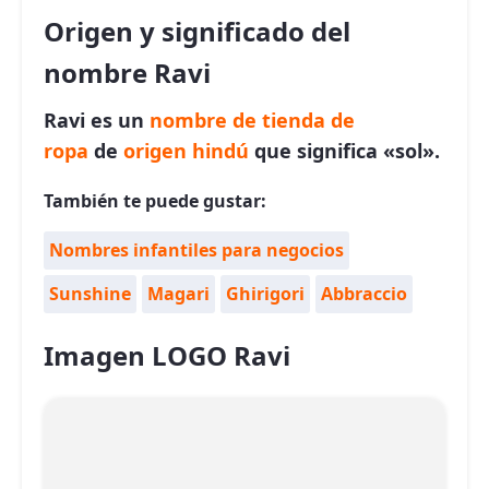
Origen y significado del
nombre Ravi
Ravi es un
nombre de tienda de
ropa
de
origen hindú
que significa «sol».
También te puede gustar:
Nombres infantiles para negocios
Sunshine
Magari
Ghirigori
Abbraccio
Imagen LOGO Ravi