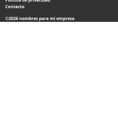
Política de privacidad
Contacto
©2026 nombres para mi empresa