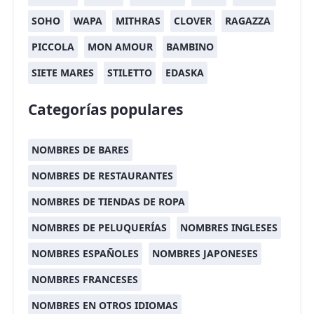
SOHO
WAPA
MITHRAS
CLOVER
RAGAZZA
PICCOLA
MON AMOUR
BAMBINO
SIETE MARES
STILETTO
EDASKA
Categorías populares
NOMBRES DE BARES
NOMBRES DE RESTAURANTES
NOMBRES DE TIENDAS DE ROPA
NOMBRES DE PELUQUERÍAS
NOMBRES INGLESES
NOMBRES ESPAÑOLES
NOMBRES JAPONESES
NOMBRES FRANCESES
NOMBRES EN OTROS IDIOMAS