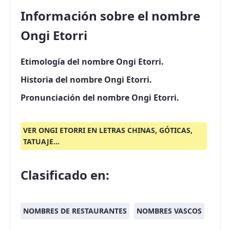
Información sobre el nombre
Ongi Etorri
Etimología del nombre Ongi Etorri.
Historia del nombre Ongi Etorri.
Pronunciación del nombre Ongi Etorri.
VER ONGI ETORRI EN LETRAS CHINAS, GÓTICAS,
TATUAJE...
Clasificado en:
NOMBRES DE RESTAURANTES
NOMBRES VASCOS