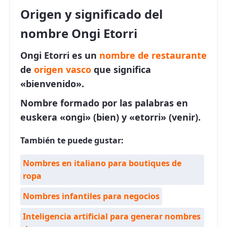
Origen y significado del
nombre Ongi Etorri
Ongi Etorri es un
nombre de restaurante
de
origen vasco
que significa
«bienvenido».
Nombre formado por las palabras en
euskera «ongi» (bien) y «etorri» (venir).
También te puede gustar:
Nombres en italiano para boutiques de
ropa
Nombres infantiles para negocios
Inteligencia artificial para generar nombres