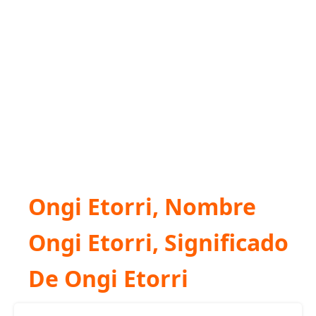
Ongi Etorri, Nombre
Ongi Etorri, Significado
De Ongi Etorri