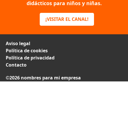
didácticos para niños y niñas.
¡VISITAR EL CANAL!
Aviso legal
Política de cookies
Política de privacidad
Contacto
©2026 nombres para mi empresa