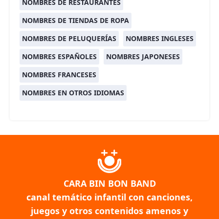
NOMBRES DE RESTAURANTES
NOMBRES DE TIENDAS DE ROPA
NOMBRES DE PELUQUERÍAS
NOMBRES INGLESES
NOMBRES ESPAÑOLES
NOMBRES JAPONESES
NOMBRES FRANCESES
NOMBRES EN OTROS IDIOMAS
CARA BIN BON BAND
canal temático infantil con canciones,
juegos y otros contenidos amenos y