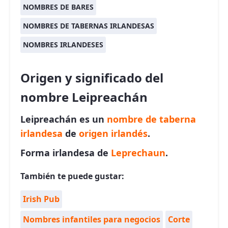
NOMBRES DE BARES
NOMBRES DE TABERNAS IRLANDESAS
NOMBRES IRLANDESES
Origen y significado del
nombre Leipreachán
Leipreachán es un
nombre de taberna
irlandesa
de
origen irlandés
.
Forma irlandesa de
Leprechaun
.
También te puede gustar:
Irish Pub
Nombres infantiles para negocios
Corte