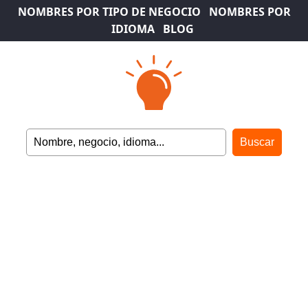
NOMBRES POR TIPO DE NEGOCIO
NOMBRES POR
IDIOMA
BLOG