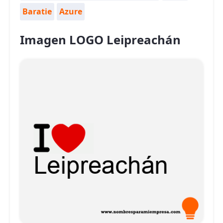
Baratie
Azure
Imagen LOGO Leipreachán