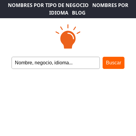
NOMBRES POR TIPO DE NEGOCIO
NOMBRES POR
IDIOMA
BLOG