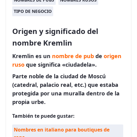
TIPO DE NEGOCIO
Origen y significado del
nombre Kremlin
Kremlin es un
nombre de pub
de
origen
ruso
que significa «ciudadela».
Parte noble de la ciudad de Moscú
(catedral, palacio real, etc.) que estaba
protegida por una muralla dentro de la
propia urbe.
También te puede gustar:
Nombres en italiano para boutiques de