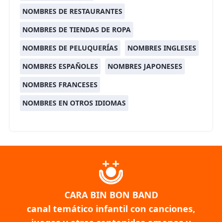
NOMBRES DE RESTAURANTES
NOMBRES DE TIENDAS DE ROPA
NOMBRES DE PELUQUERÍAS
NOMBRES INGLESES
NOMBRES ESPAÑOLES
NOMBRES JAPONESES
NOMBRES FRANCESES
NOMBRES EN OTROS IDIOMAS
CARA BIN BON BAND
canal temático infantil con canciones,