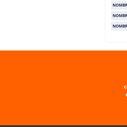
NOMBRE
NOMBR
NOMBR
c