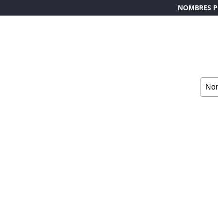
NOMBRES P