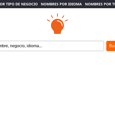
OR TIPO DE NEGOCIO
NOMBRES POR IDIOMA
NOMBRES POR 