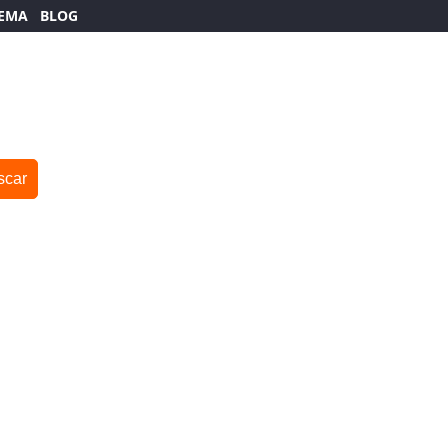
TEMA
BLOG