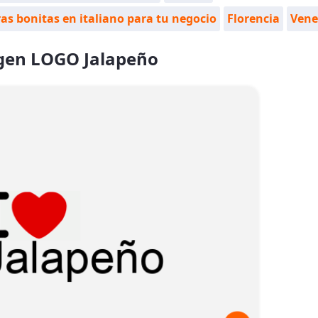
as bonitas en italiano para tu negocio
Florencia
Vene
en LOGO Jalapeño