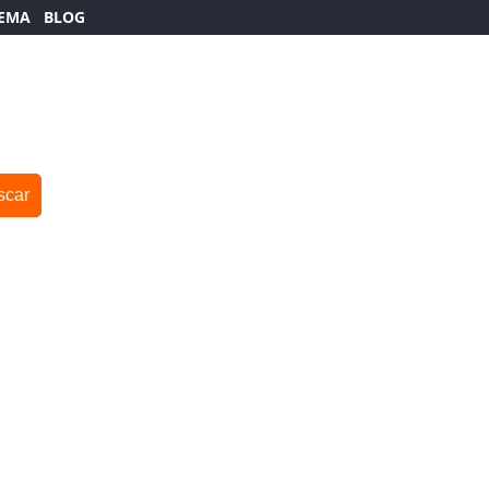
TEMA
BLOG