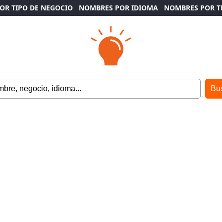
OR TIPO DE NEGOCIO
NOMBRES POR IDIOMA
NOMBRES POR 