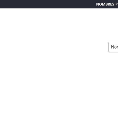
NOMBRES P