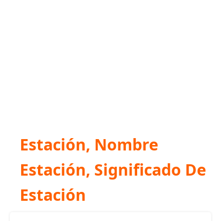
Estación, Nombre
Estación, Significado De
Estación