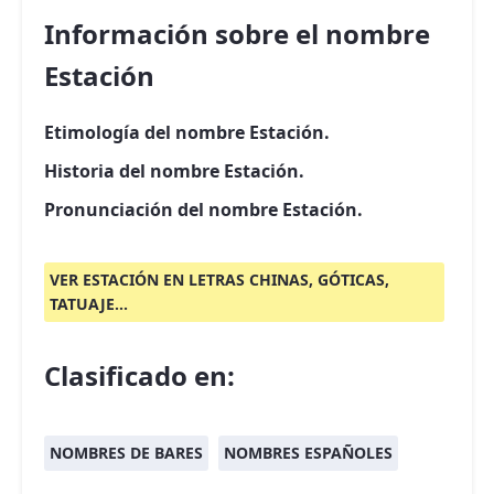
Información sobre el nombre
Estación
Etimología del nombre Estación.
Historia del nombre Estación.
Pronunciación del nombre Estación.
VER ESTACIÓN EN LETRAS CHINAS, GÓTICAS,
TATUAJE...
Clasificado en:
NOMBRES DE BARES
NOMBRES ESPAÑOLES