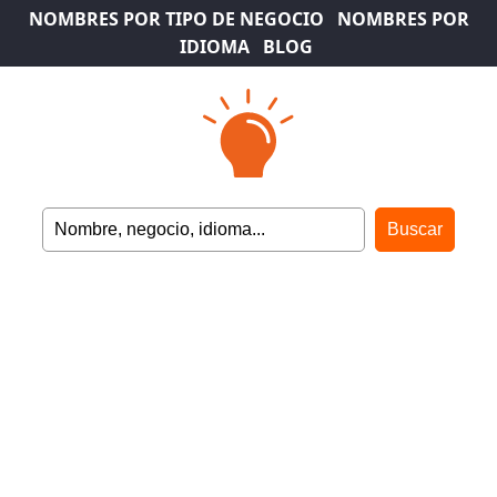
NOMBRES POR TIPO DE NEGOCIO
NOMBRES POR
IDIOMA
BLOG