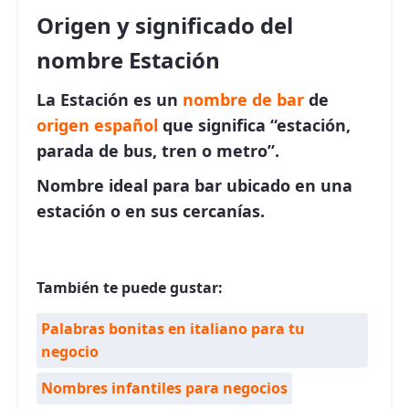
Origen y significado del
nombre Estación
La Estación es un
nombre de bar
de
origen español
que significa “estación,
parada de bus, tren o metro”.
Nombre ideal para bar ubicado en una
estación o en sus cercanías.
También te puede gustar:
Palabras bonitas en italiano para tu
negocio
Nombres infantiles para negocios