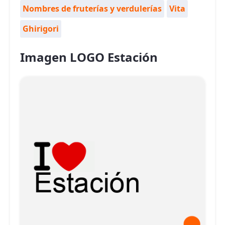
Nombres de fruterías y verdulerías
Vita
Ghirigori
Imagen LOGO Estación