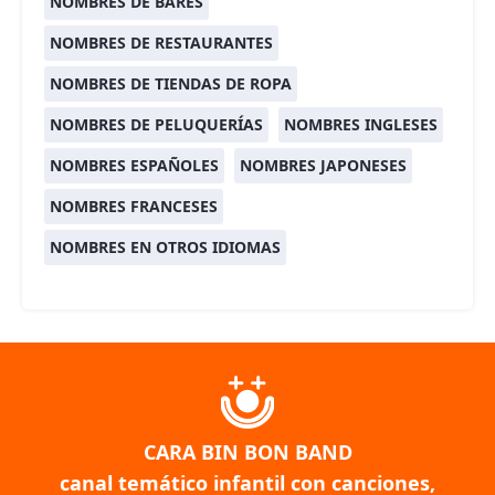
NOMBRES DE BARES
NOMBRES DE RESTAURANTES
NOMBRES DE TIENDAS DE ROPA
NOMBRES DE PELUQUERÍAS
NOMBRES INGLESES
NOMBRES ESPAÑOLES
NOMBRES JAPONESES
NOMBRES FRANCESES
NOMBRES EN OTROS IDIOMAS
CARA BIN BON BAND
canal temático infantil con canciones,