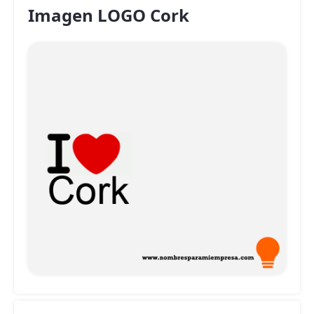
Imagen LOGO Cork