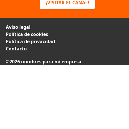
¡VISITAR EL CANAL!
Aviso legal
Política de cookies
Política de privacidad
Contacto
©2026 nombres para mi empresa