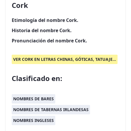
Cork
Etimología del nombre Cork.
Historia del nombre Cork.
Pronunciación del nombre Cork.
VER CORK EN LETRAS CHINAS, GÓTICAS, TATUAJE...
Clasificado en:
NOMBRES DE BARES
NOMBRES DE TABERNAS IRLANDESAS
NOMBRES INGLESES