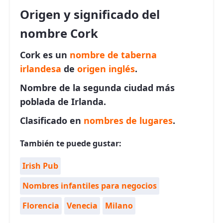
Origen y significado del
nombre Cork
Cork es un
nombre de taberna
irlandesa
de
origen inglés
.
Nombre de la segunda ciudad más
poblada de Irlanda.
Clasificado en
nombres de lugares
.
También te puede gustar:
Irish Pub
Nombres infantiles para negocios
Florencia
Venecia
Milano