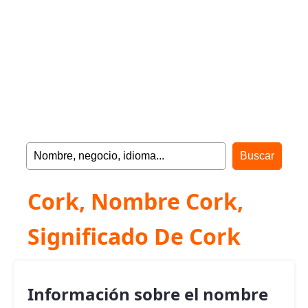
Cork, Nombre Cork,
Significado De Cork
Información sobre el nombre