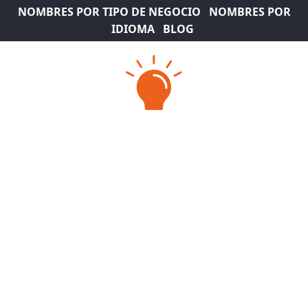
NOMBRES POR TIPO DE NEGOCIO
NOMBRES POR
IDIOMA
BLOG