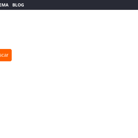
TEMA
BLOG