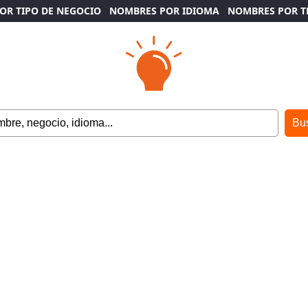
OR TIPO DE NEGOCIO
NOMBRES POR IDIOMA
NOMBRES POR 