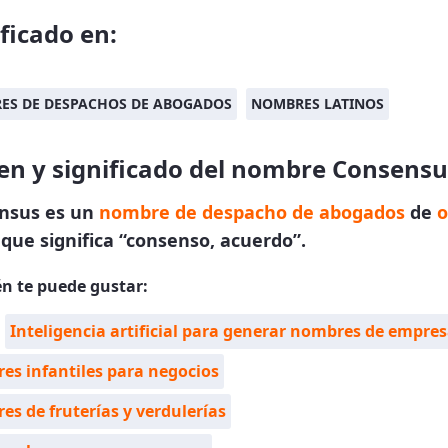
ificado en:
ES DE DESPACHOS DE ABOGADOS
NOMBRES LATINOS
en y significado del nombre Consensu
nsus es un
nombre de despacho de abogados
de
o
que significa “consenso, acuerdo”.
n te puede gustar:
Inteligencia artificial para generar nombres de empre
s infantiles para negocios
s de fruterías y verdulerías