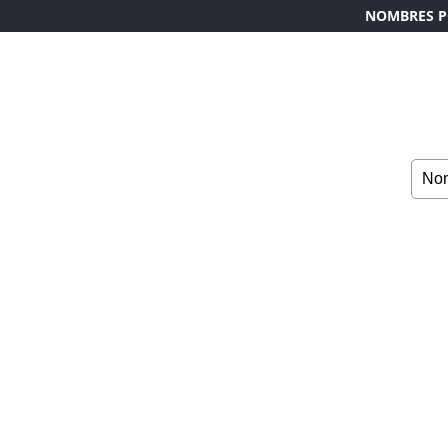
NOMBRES P