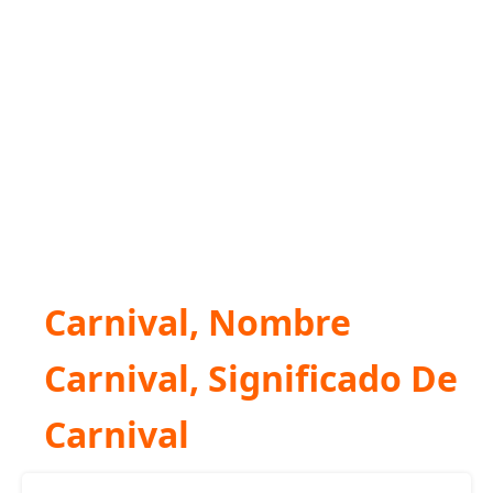
Carnival, Nombre
Carnival, Significado De
Carnival