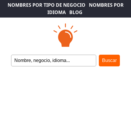
NOMBRES POR TIPO DE NEGOCIO
NOMBRES POR
IDIOMA
BLOG