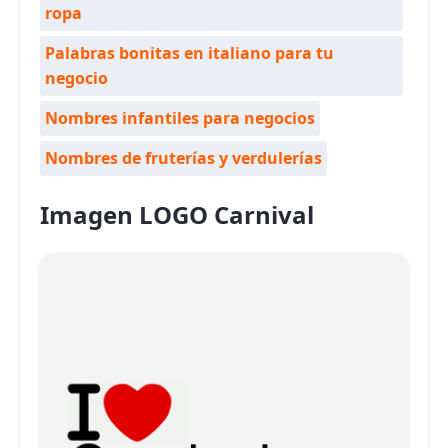
ropa
Palabras bonitas en italiano para tu
negocio
Nombres infantiles para negocios
Nombres de fruterías y verdulerías
Imagen LOGO Carnival