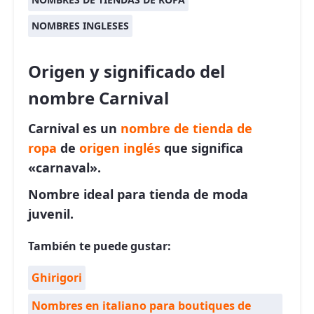
NOMBRES INGLESES
Origen y significado del
nombre Carnival
Carnival es un
nombre de tienda de
ropa
de
origen inglés
que significa
«carnaval».
Nombre ideal para tienda de moda
juvenil.
También te puede gustar:
Ghirigori
Nombres en italiano para boutiques de