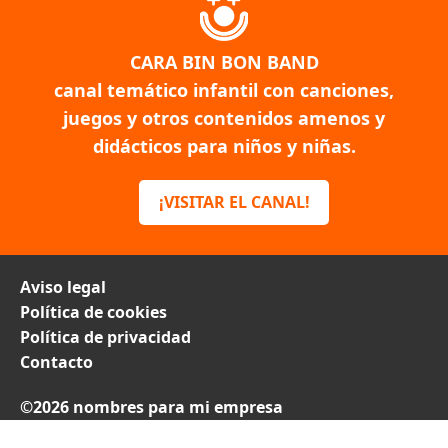
CARA BIN BON BAND
canal temático infantil con canciones,
juegos y otros contenidos amenos y
didácticos para niños y niñas.
¡VISITAR EL CANAL!
Aviso legal
Política de cookies
Política de privacidad
Contacto
©2026 nombres para mi empresa