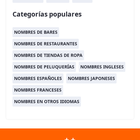
Categorías populares
NOMBRES DE BARES
NOMBRES DE RESTAURANTES
NOMBRES DE TIENDAS DE ROPA
NOMBRES DE PELUQUERÍAS
NOMBRES INGLESES
NOMBRES ESPAÑOLES
NOMBRES JAPONESES
NOMBRES FRANCESES
NOMBRES EN OTROS IDIOMAS