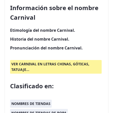
Información sobre el nombre
Carnival
Etimología del nombre Carnival.
Historia del nombre Carnival.
Pronunciación del nombre Carnival.
VER CARNIVAL EN LETRAS CHINAS, GÓTICAS,
TATUAJE...
Clasificado en:
NOMBRES DE TIENDAS
NOMBRES DE TIENDAS DE ROPA