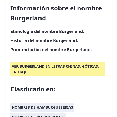
Información sobre el nombre
Burgerland
Etimología del nombre Burgerland.
Historia del nombre Burgerland.
Pronunciación del nombre Burgerland.
VER BURGERLAND EN LETRAS CHINAS, GÓTICAS,
TATUAJE...
Clasificado en:
NOMBRES DE HAMBURGUESERÍAS
NOMBRES DE RESTAURANTES