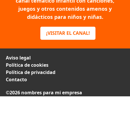
canal temático infantil con canciones,
juegos y otros contenidos amenos y
didácticos para niños y niñas.
¡VISITAR EL CANAL!
Aviso legal
Política de cookies
Política de privacidad
Contacto
©2026 nombres para mi empresa