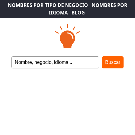
NOMBRES POR TIPO DE NEGOCIO
NOMBRES POR
IDIOMA
BLOG