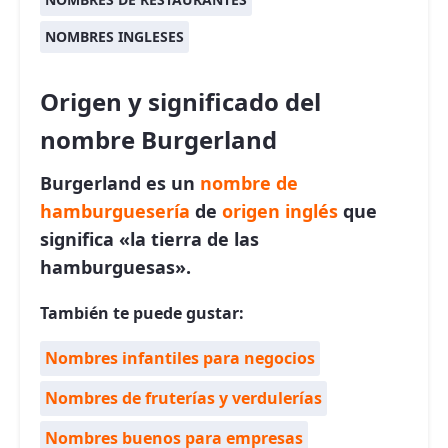
NOMBRES INGLESES
Origen y significado del
nombre Burgerland
Burgerland es un
nombre de
hamburguesería
de
origen inglés
que
significa «la tierra de las
hamburguesas».
También te puede gustar:
Nombres infantiles para negocios
Nombres de fruterías y verdulerías
Nombres buenos para empresas