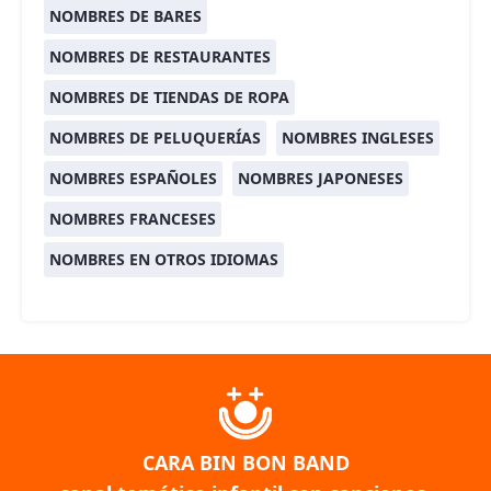
NOMBRES DE BARES
NOMBRES DE RESTAURANTES
NOMBRES DE TIENDAS DE ROPA
NOMBRES DE PELUQUERÍAS
NOMBRES INGLESES
NOMBRES ESPAÑOLES
NOMBRES JAPONESES
NOMBRES FRANCESES
NOMBRES EN OTROS IDIOMAS
CARA BIN BON BAND