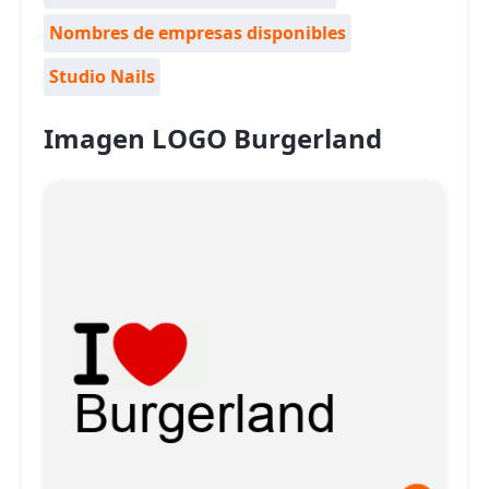
Nombres de empresas disponibles
Studio Nails
Imagen LOGO Burgerland