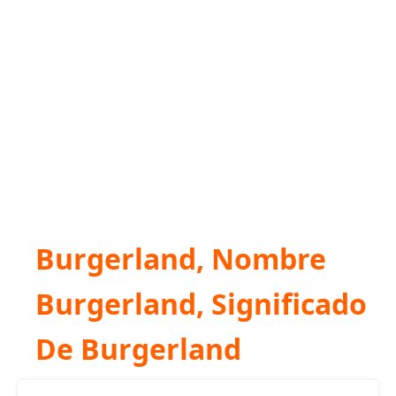
Burgerland, Nombre
Burgerland, Significado
De Burgerland