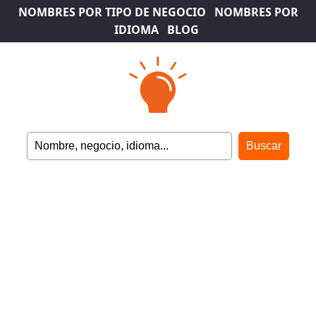
NOMBRES POR TIPO DE NEGOCIO
NOMBRES POR
IDIOMA
BLOG