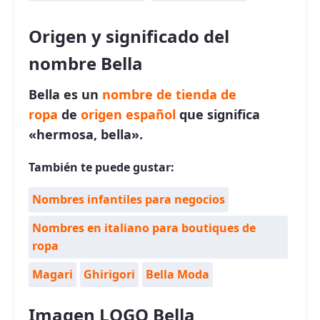
Origen y significado del
nombre Bella
Bella es un
nombre de tienda de
ropa
de
origen español
que significa
«hermosa, bella».
También te puede gustar:
Nombres infantiles para negocios
Nombres en italiano para boutiques de
ropa
Magari
Ghirigori
Bella Moda
Imagen LOGO Bella