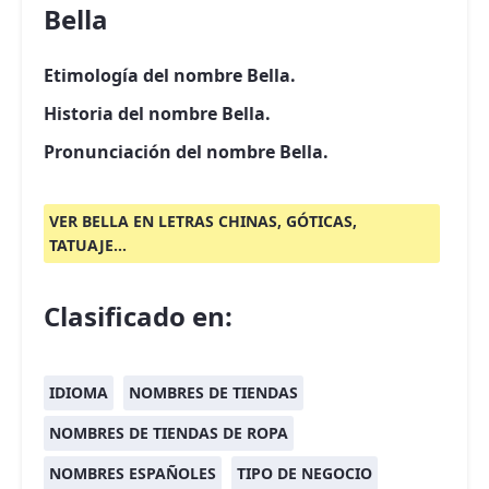
Bella
Etimología del nombre Bella.
Historia del nombre Bella.
Pronunciación del nombre Bella.
VER BELLA EN LETRAS CHINAS, GÓTICAS,
TATUAJE...
Clasificado en:
IDIOMA
NOMBRES DE TIENDAS
NOMBRES DE TIENDAS DE ROPA
NOMBRES ESPAÑOLES
TIPO DE NEGOCIO