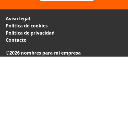
Aviso legal
Política de cookies
Política de privacidad
Contacto
©2026 nombres para mi empresa