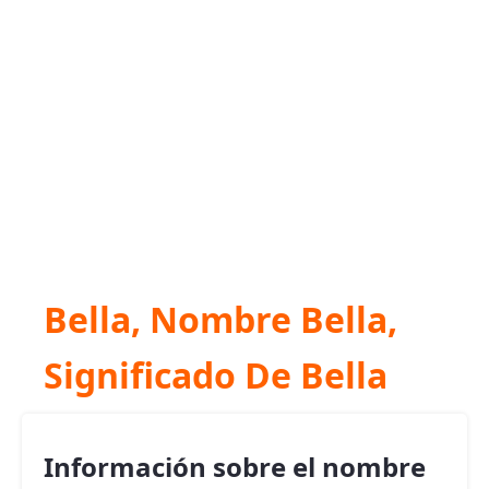
Bella, Nombre Bella,
Significado De Bella
Información sobre el nombre