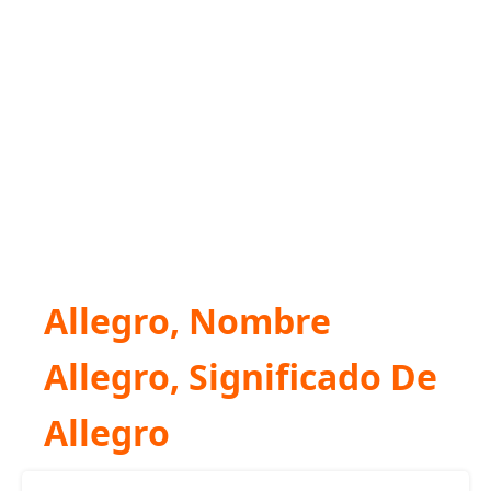
Allegro, Nombre
Allegro, Significado De
Allegro