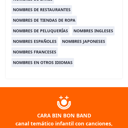
NOMBRES DE RESTAURANTES
NOMBRES DE TIENDAS DE ROPA
NOMBRES DE PELUQUERÍAS
NOMBRES INGLESES
NOMBRES ESPAÑOLES
NOMBRES JAPONESES
NOMBRES FRANCESES
NOMBRES EN OTROS IDIOMAS
CARA BIN BON BAND
canal temático infantil con canciones,