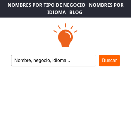
NOMBRES POR TIPO DE NEGOCIO
NOMBRES POR
IDIOMA
BLOG