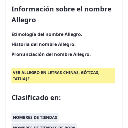
Información sobre el nombre
Allegro
Etimología del nombre Allegro.
Historia del nombre Allegro.
Pronunciación del nombre Allegro.
VER ALLEGRO EN LETRAS CHINAS, GÓTICAS,
TATUAJE...
Clasificado en:
NOMBRES DE TIENDAS
NOMBRES DE TIENDAS DE ROPA