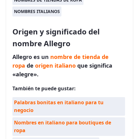
NOMBRES ITALIANOS
Origen y significado del
nombre Allegro
Allegro es un
nombre de tienda de
ropa
de
origen italiano
que significa
«alegre».
También te puede gustar:
Palabras bonitas en italiano para tu
negocio
Nombres en italiano para boutiques de
ropa