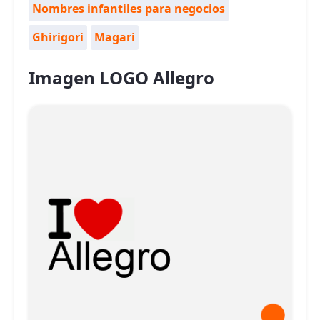
Nombres infantiles para negocios
Ghirigori
Magari
Imagen LOGO Allegro