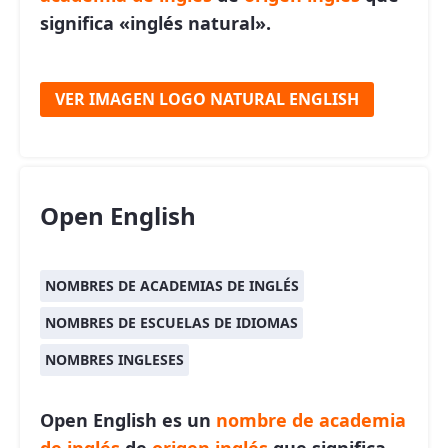
significa «inglés natural».
VER IMAGEN LOGO NATURAL ENGLISH
Open English
NOMBRES DE ACADEMIAS DE INGLÉS
NOMBRES DE ESCUELAS DE IDIOMAS
NOMBRES INGLESES
Open English es un
nombre de academia