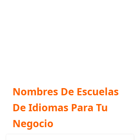
Nombres De Escuelas
De Idiomas Para Tu
Negocio