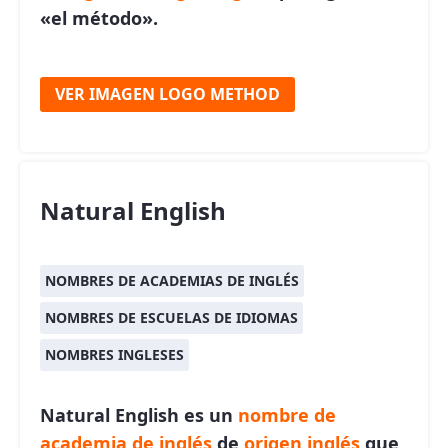
«el método».
VER IMAGEN LOGO METHOD
Natural English
NOMBRES DE ACADEMIAS DE INGLÉS
NOMBRES DE ESCUELAS DE IDIOMAS
NOMBRES INGLESES
Natural English es un
nombre de
academia de inglés
de
origen inglés
que