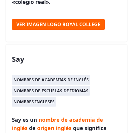
«colegio real».
VER IMAGEN LOGO ROYAL COLLEGE
Say
NOMBRES DE ACADEMIAS DE INGLÉS
NOMBRES DE ESCUELAS DE IDIOMAS
NOMBRES INGLESES
Say es un
nombre de academia de
inglés
de
origen inglés
que significa