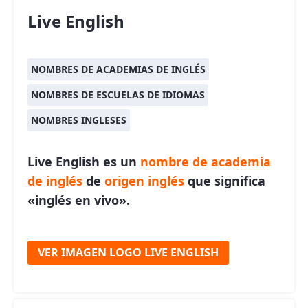
Live English
NOMBRES DE ACADEMIAS DE INGLÉS
NOMBRES DE ESCUELAS DE IDIOMAS
NOMBRES INGLESES
Live English es un
nombre de academia
de inglés
de
origen inglés
que significa
«inglés en vivo».
VER IMAGEN LOGO LIVE ENGLISH