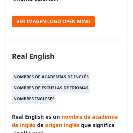
VER IMAGEN LOGO OPEN MIND
Real English
NOMBRES DE ACADEMIAS DE INGLÉS
NOMBRES DE ESCUELAS DE IDIOMAS
NOMBRES INGLESES
Real English es un
nombre de academia
de inglés
de
origen inglés
que significa