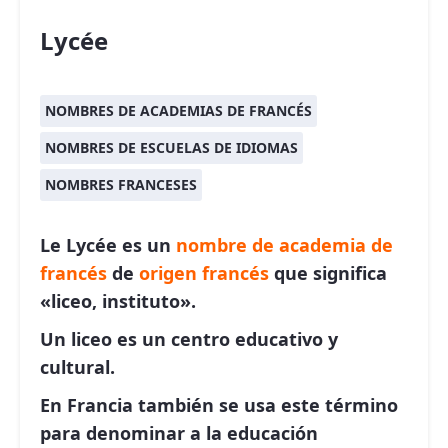
Lycée
NOMBRES DE ACADEMIAS DE FRANCÉS
NOMBRES DE ESCUELAS DE IDIOMAS
NOMBRES FRANCESES
Le Lycée es un
nombre de academia de
francés
de
origen francés
que significa
«liceo, instituto».
Un liceo es un centro educativo y
cultural.
En Francia también se usa este término
para denominar a la educación