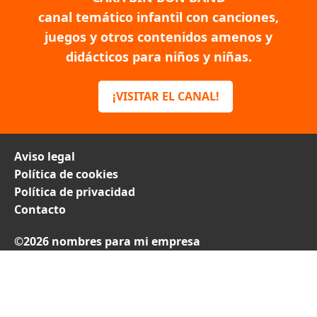
canal temático infantil con canciones,
juegos y otros contenidos amenos y
didácticos para niños y niñas.
¡VISITAR EL CANAL!
Aviso legal
Política de cookies
Política de privacidad
Contacto
©2026 nombres para mi empresa