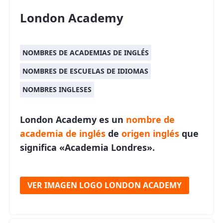
London Academy
NOMBRES DE ACADEMIAS DE INGLÉS
NOMBRES DE ESCUELAS DE IDIOMAS
NOMBRES INGLESES
London Academy es un
nombre de
academia de inglés
de
origen inglés
que
significa «Academia Londres».
VER IMAGEN LOGO LONDON ACADEMY