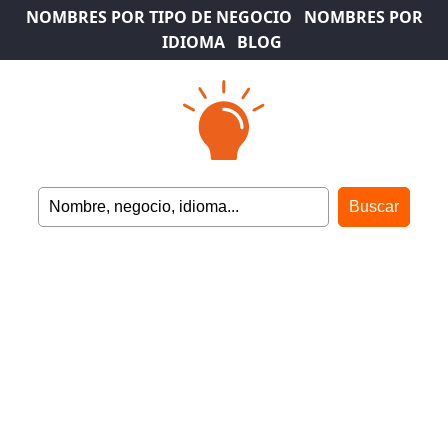
NOMBRES POR TIPO DE NEGOCIO
NOMBRES POR
IDIOMA
BLOG