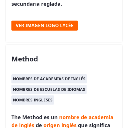
secundaria reglada.
VER IMAGEN LOGO LYCÉE
Method
NOMBRES DE ACADEMIAS DE INGLÉS
NOMBRES DE ESCUELAS DE IDIOMAS
NOMBRES INGLESES
The Method es un
nombre de academia
de inglés
de
origen inglés
que significa