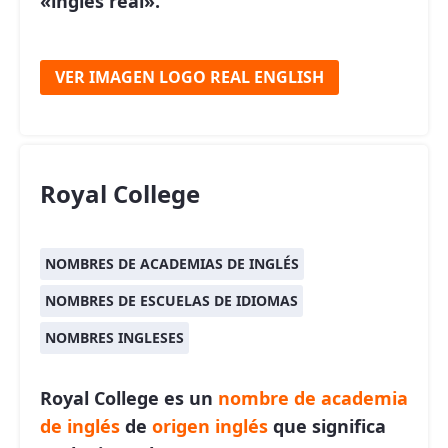
«inglés real».
VER IMAGEN LOGO REAL ENGLISH
Royal College
NOMBRES DE ACADEMIAS DE INGLÉS
NOMBRES DE ESCUELAS DE IDIOMAS
NOMBRES INGLESES
Royal College es un
nombre de academia
de inglés
de
origen inglés
que significa