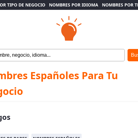
OR TIPO DE NEGOCIO
NOMBRES POR IDIOMA
NOMBRES POR 
bres Españoles Para Tu
gocio
gos