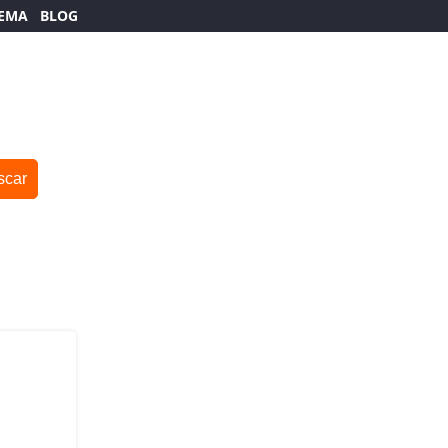
TEMA
BLOG